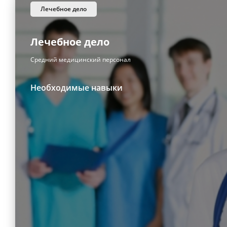
лечебное дело
Лечебное дело
Средний медицинский персонал
Необходимые навыки