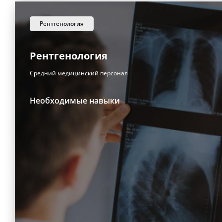
рентгенология
Рентгенология
Средний медицинский персонал
Необходимые навыки