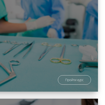
Пройти курс