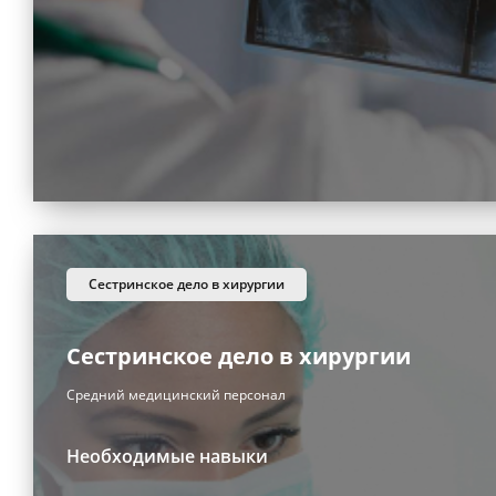
сестринское дело в хирургии
Сестринское дело в хирургии
Средний медицинский персонал
Необходимые навыки