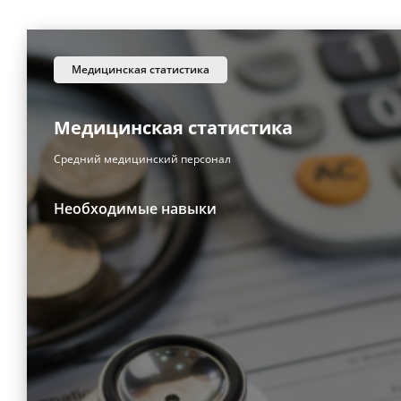
медицинская статистика
Медицинская статистика
Средний медицинский персонал
Необходимые навыки