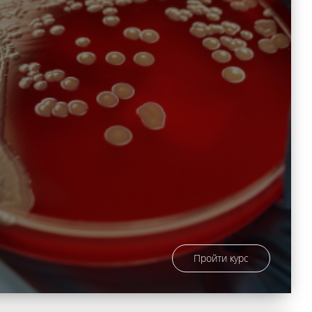
Пройти курс