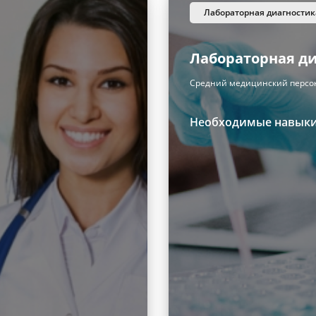
лабораторная диагностик
Лабораторная д
Средний медицинский персо
Необходимые навык