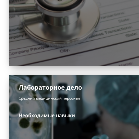
Лабораторное дело
Средний медицинский персонал
Необходимые навыки