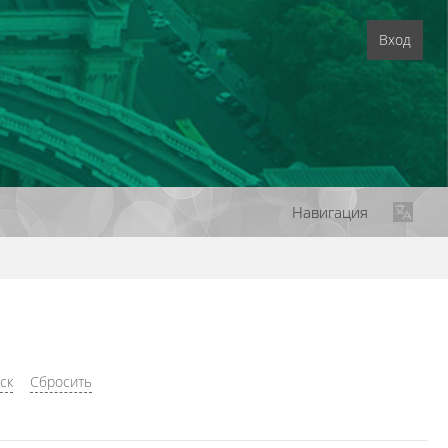
Вход
Навигация