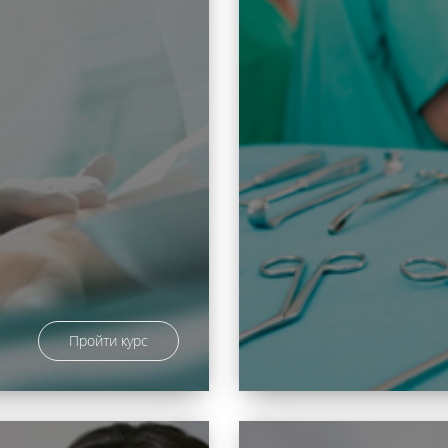
Пройти курс