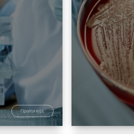
Пройти курс