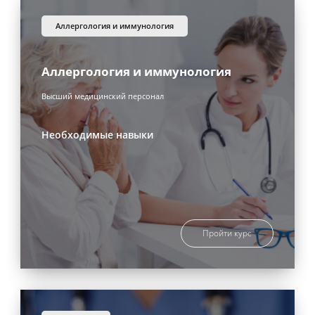
аллергология и иммунология
Аллергология и иммунология
Высший медицинский персонал
Необходимые навыки
Пройти курс