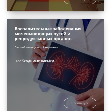
Воспалительные заболевания
мочевыводящих путей и
репродуктивных органов
Высший медицинский персонал
Необходимые навыки
Пройти курс