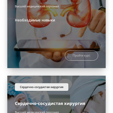
Высший медицинский персонал
Необходимые навыки
Пройти курс
сердечно-сосудистая хирургия
Сердечно-сосудистая хирургия
Высший медицинский персонал