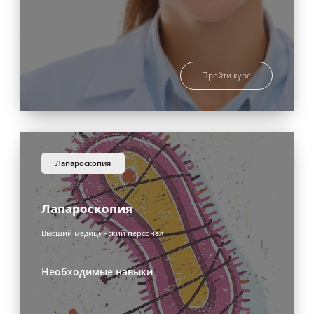
Пройти курс
лапароскопия
Лапароскопия
Высший медицинский персонал
Необходимые навыки