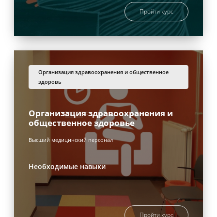
Пройти курс
организация здравоохранения и общественное
здоровь
Организация здравоохранения и
общественное здоровье
Высший медицинский персонал
Необходимые навыки
Пройти курс