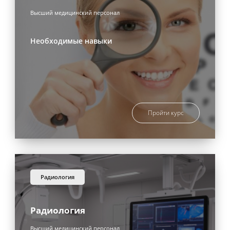
Высший медицинский персонал
Необходимые навыки
Пройти курс
радиология
Радиология
Высший медицинский персонал