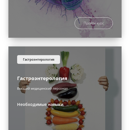
Пройти курс
гастроэнтерология
Гастроэнтерология
Высший медицинский персонал
Необходимые навыки