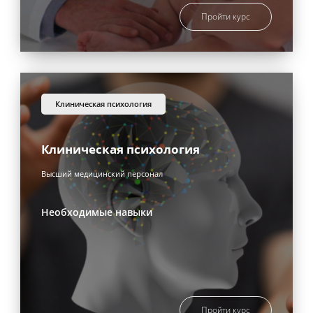
Пройти курс
клиническая психология
Клиническая психология
Высший медицинский персонал
Необходимые навыки
Пройти курс