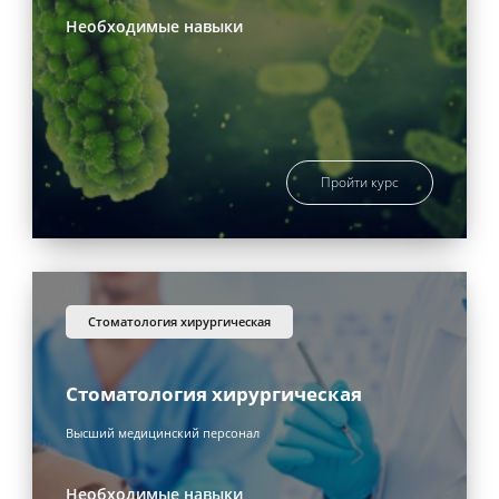
Необходимые навыки
Пройти курс
стоматология хирургическая
Стоматология хирургическая
Высший медицинский персонал
Необходимые навыки