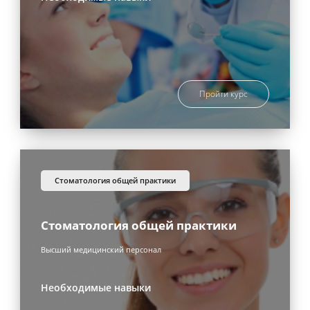
Пройти курс
стоматология общей практики
Стоматология общей практики
Высший медицинский персонал
Необходимые навыки