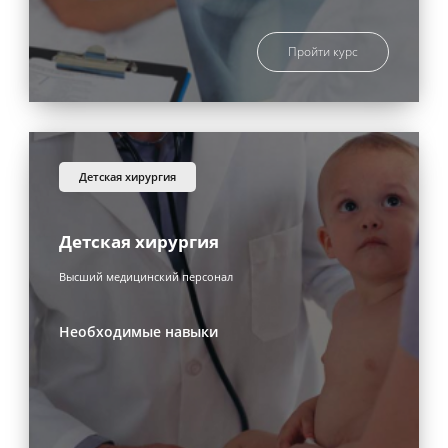
Пройти курс
детская хирургия
Детская хирургия
Высший медицинский персонал
Необходимые навыки