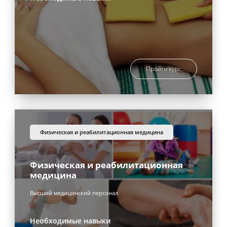
Пройти курс
физическая и реабилитационная медицина
Физическая и реабилитационная
медицина
Высший медицинский персонал
Необходимые навыки