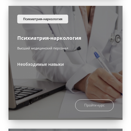
психиатрия-наркология
Психиатрия-наркология
Высший медицинский персонал
Необходимые навыки
Пройти курс