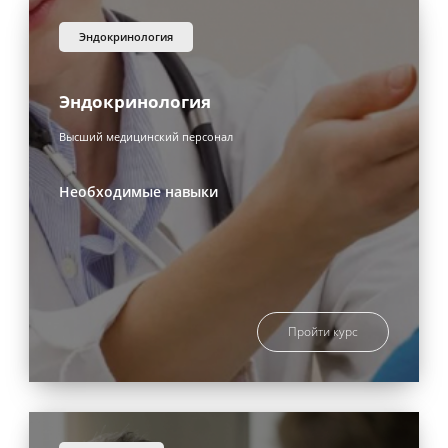
эндокринология
Эндокринология
Высший медицинский персонал
Необходимые навыки
Пройти курс