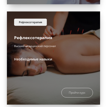
рефлексотерапия
Рефлексотерапия
Высший медицинский персонал
Необходимые навыки
Пройти курс