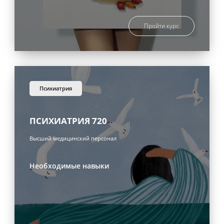
Пройти курс
психиатрия
ПСИХИАТРИЯ 720
Высший медицинский персонал
Необходимые навыки