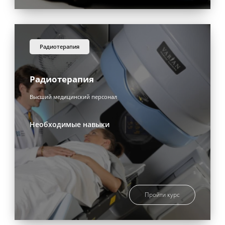
радиотерапия
Радиотерапия
Высший медицинский персонал
Необходимые навыки
Пройти курс