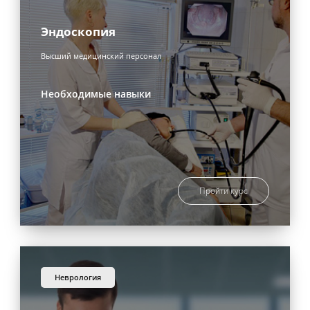
Эндоскопия
Высший медицинский персонал
Необходимые навыки
Пройти курс
неврология