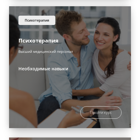
психотерапия
Психотерапия
Высший медицинский персонал
Необходимые навыки
Пройти курс