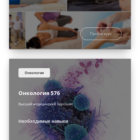
Пройти курс
онкология
Онкология 576
Высший медицинский персонал
Необходимые навыки