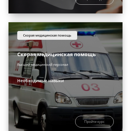
скорая медицинская помощь
Cкорая медицинская помощь
Высший медицинский персонал
Необходимые навыки
Пройти курс