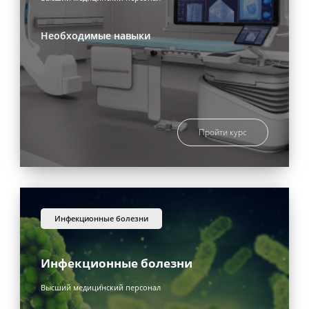
Необходимые навыки
Пройти курс
инфекционные болезни
Инфекционные болезни
Высший медицинский персонал