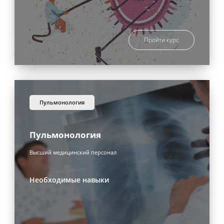
Пройти курс
пульмонология
Пульмонология
Высший медицинский персонал
Необходимые навыки