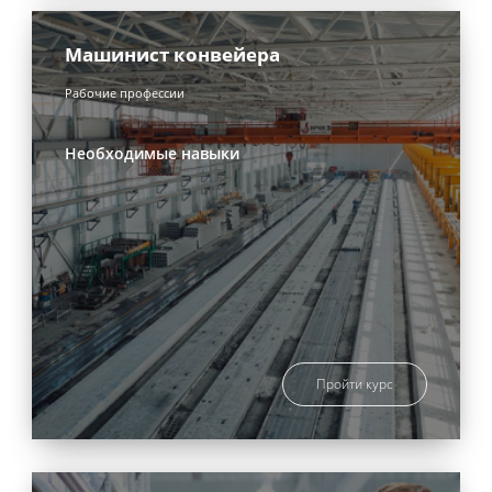
Машинист конвейера
Рабочие профессии
Необходимые навыки
Пройти курс