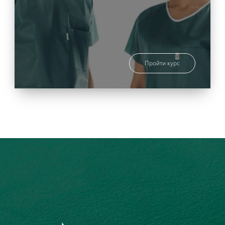
Пройти курс