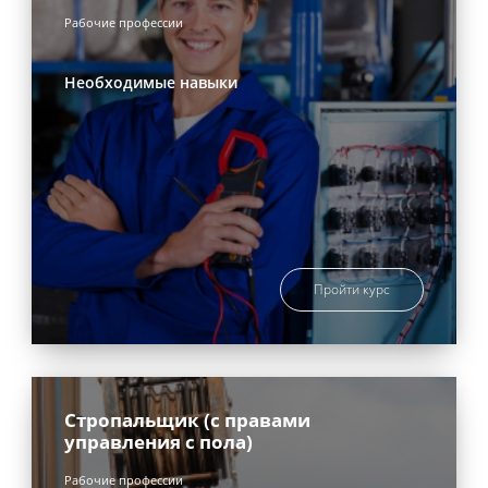
Рабочие профессии
Необходимые навыки
Пройти курс
Стропальщик (с правами
управления с пола)
Рабочие профессии