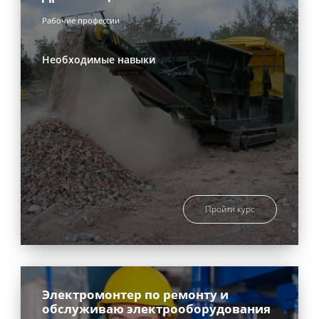
Рабочие профессии
Необходимые навыки
Пройти курс
Электромонтер по ремонту и
обслуживаю электрооборудования