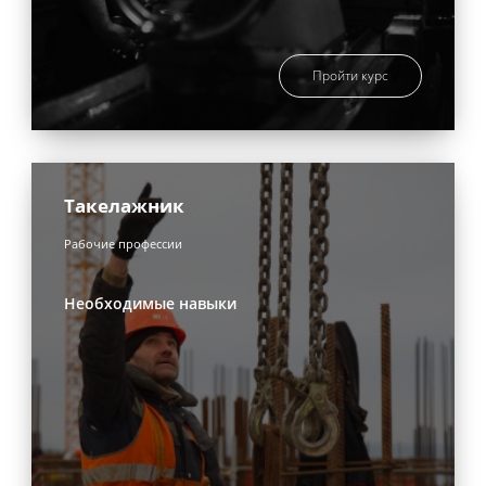
Пройти курс
Такелажник
Рабочие профессии
Необходимые навыки