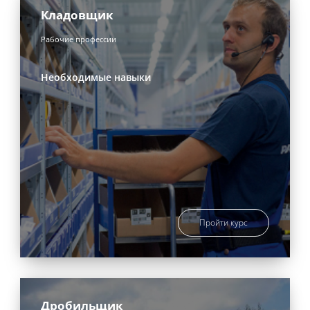
Кладовщик
Рабочие профессии
Необходимые навыки
Пройти курс
Дробильщик