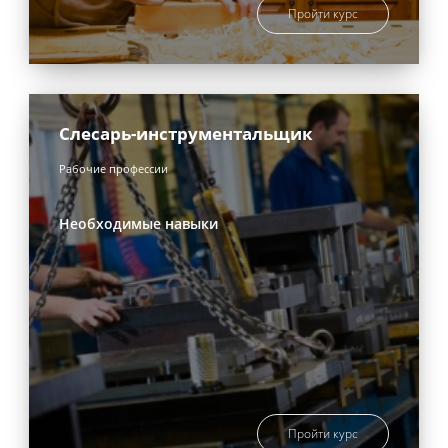
Пройти курс
Слесарь-инструментальщик
Рабочие профессии
Необходимые навыки
Пройти курс