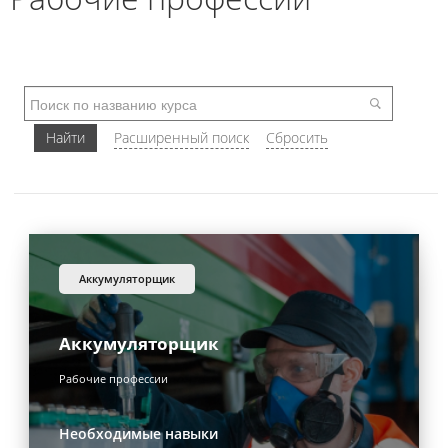
аккумуляторщик
Аккумуляторщик
Рабочие профессии
Необходимые навыки