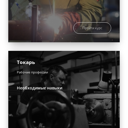
Пройти курс
Токарь
Рабочие профессии
Необходимые навыки