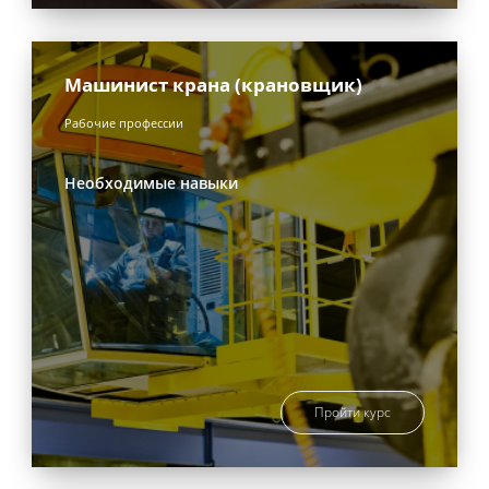
Машинист крана (крановщик)
Рабочие профессии
Необходимые навыки
Пройти курс