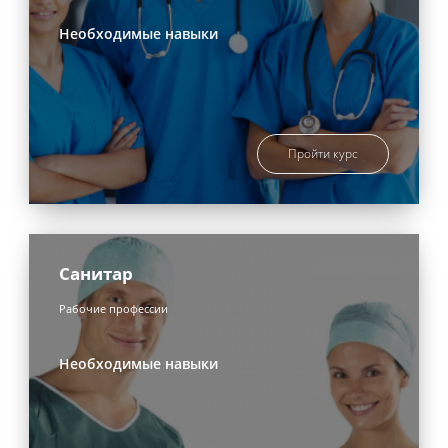
Необходимые навыки
Пройти курс
Санитар
Рабочие профессии
Необходимые навыки