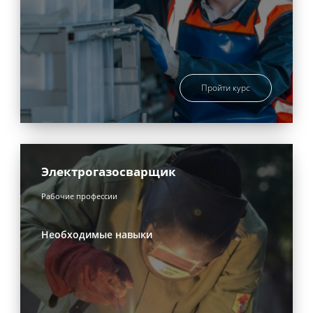
Пройти курс
Электрогазосварщик
Рабочие профессии
Необходимые навыки