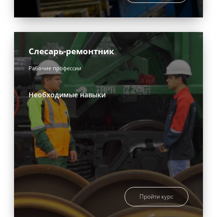
Слесарь-ремонтник
Рабочие профессии
Необходимые навыки
Пройти курс