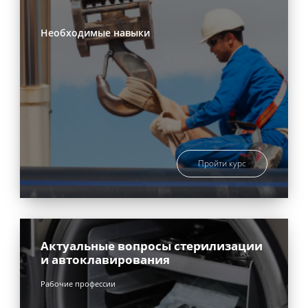
Необходимые навыки
Пройти курс
Актуальные вопросы стерилизации
и автоклавирования
Рабочие профессии