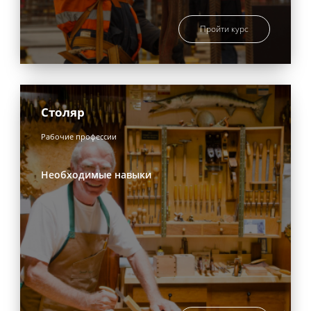
Пройти курс
Столяр
Рабочие профессии
Необходимые навыки