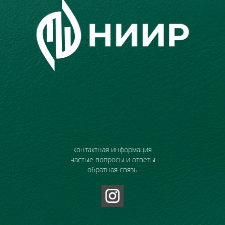
контактная информация
частые вопросы и ответы
обратная связь